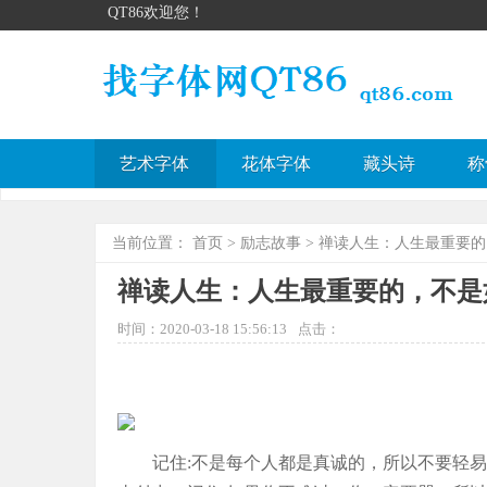
QT86欢迎您！
艺术字体
花体字体
藏头诗
称
当前位置：
首页
>
励志故事
> 禅读人生：人生最重要
禅读人生：人生最重要的，不是
时间：2020-03-18 15:56:13
点击：
记住:不是每个人都是真诚的，所以不要轻