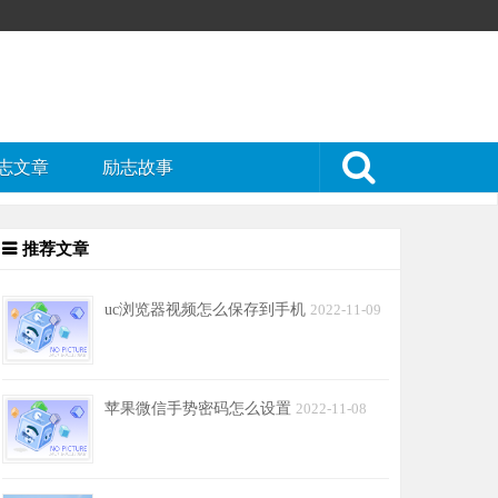
志文章
励志故事
推荐文章
uc浏览器视频怎么保存到手机
2022-11-09
苹果微信手势密码怎么设置
2022-11-08