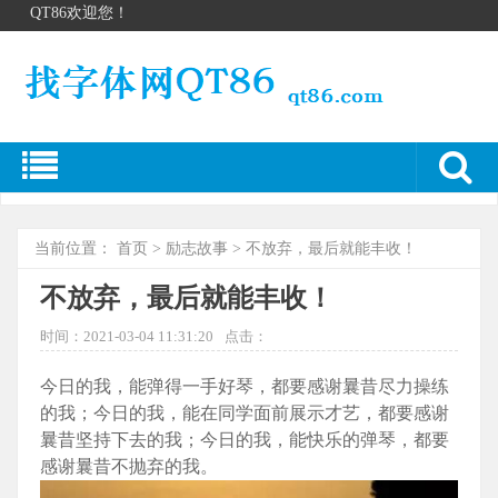
QT86欢迎您！
当前位置：
首页
>
励志故事
> 不放弃，最后就能丰收！
不放弃，最后就能丰收！
时间：2021-03-04 11:31:20
点击：
今日的我，能弹得一手好琴，都要感谢曩昔尽力操练
的我；今日的我，能在同学面前展示才艺，都要感谢
曩昔坚持下去的我；今日的我，能快乐的弹琴，都要
感谢曩昔不抛弃的我。