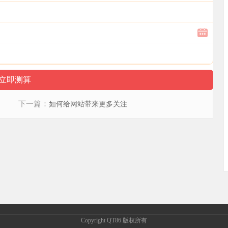
下一篇：
如何给网站带来更多关注
Copyright QT86 版权所有