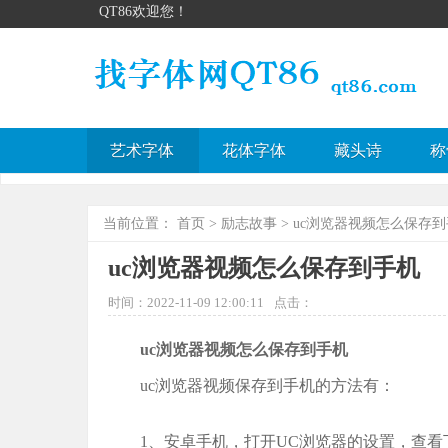
QT86欢迎您！
艺术字体
花体字体
藏头诗
称
当前位置：
首页
>
励志故事
> uc浏览器视频怎么保存
uc浏览器视频怎么保存到手机
时间：2022-11-09 12:00:11
点击：
uc浏览器视频怎么保存到手机
uc浏览器视频保存到手机的方法有：
1、安卓手机，打开UC浏览器的设置，查看