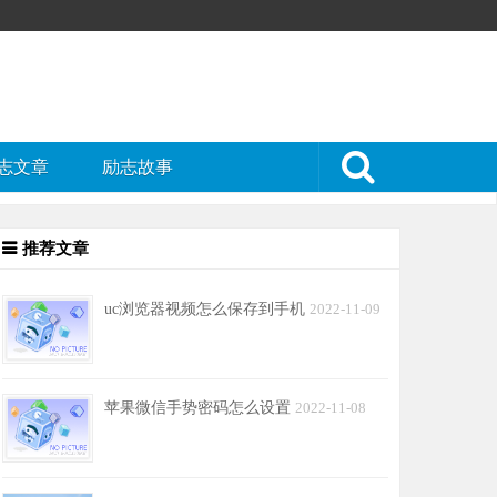
志文章
励志故事
推荐文章
uc浏览器视频怎么保存到手机
2022-11-09
苹果微信手势密码怎么设置
2022-11-08