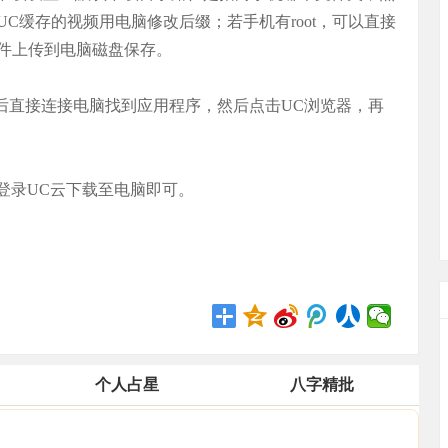
C缓存的视频用电脑修改后缀；若手机有root，可以直接
件上传到电脑磁盘保存。
然后直接连接电脑找到应用程序，然后点击UC浏览器，再
录UC云下载至电脑即可。
个人占星
八字精批