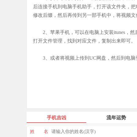
后连接手机到电脑手机助手，打开该文件夹，把U
修改后缀，然后再传到另一部手机中，将视频文
2、苹果手机，可以在电脑上安装itunes，
打开文件管理，找到对应文件，复制出来即可。
3、或者将视频上传到UC网盘，然后到电脑登
手机吉凶
流年运势
姓 名