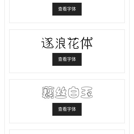
查看字体
查看字体
查看字体