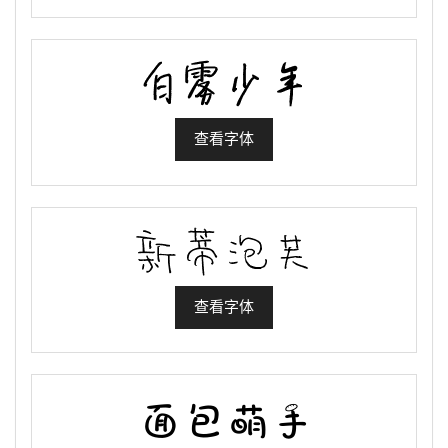
查看字体
查看字体