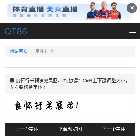
✕
Tog
nav
网站首页
良怀行书
良怀行书预览效果图。(快捷键：Ctrl+上下键调整大小，
左右键切换字体.)
上一个字体
下载预览图
下一个字体