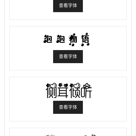
查看字体
查看字体
查看字体