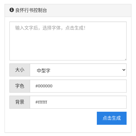
良怀行书控制台
大小
字色
背景
点击生成