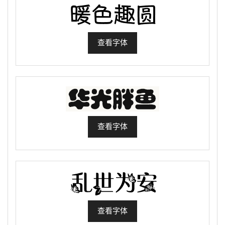
查看字体
查看字体
查看字体