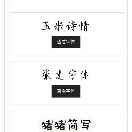
查看字体
查看字体