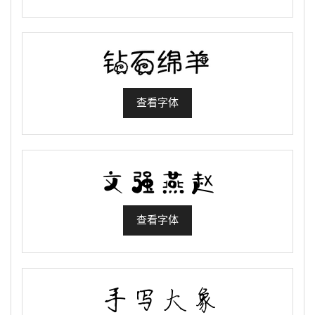
查看字体
查看字体