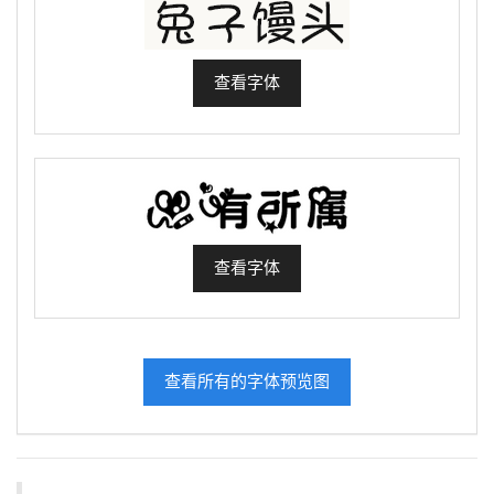
查看字体
查看字体
查看所有的字体预览图