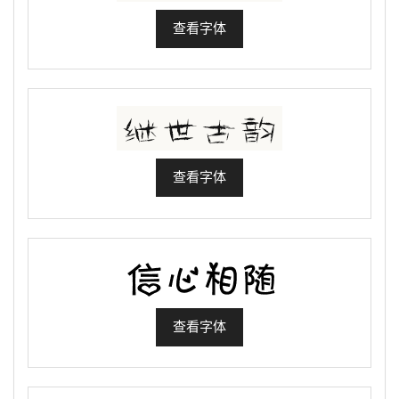
查看字体
查看字体
查看字体