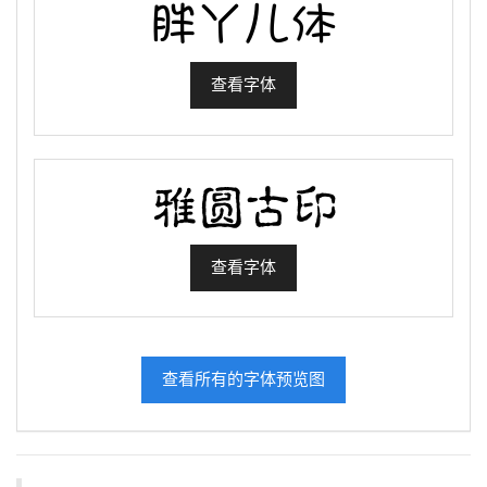
查看字体
查看字体
查看所有的字体预览图