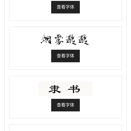
查看字体
查看字体
查看字体