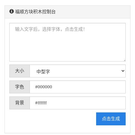
福顺方块积木控制台
大小
字色
背景
点击生成