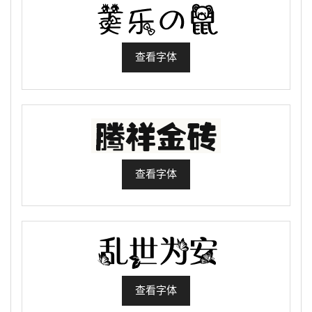
查看字体
查看字体
查看字体