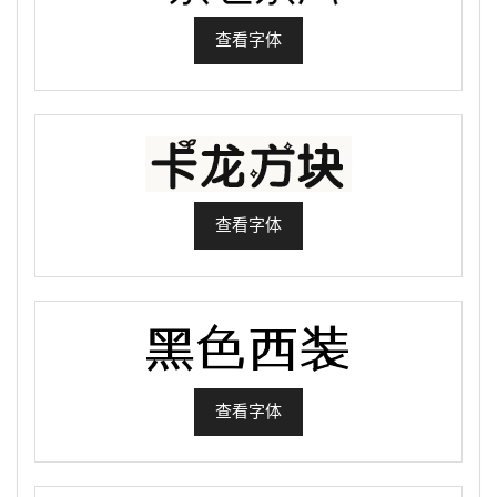
查看字体
查看字体
查看字体