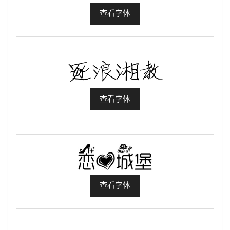
查看字体
查看字体
查看字体