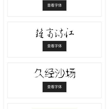
查看字体
查看字体
查看字体