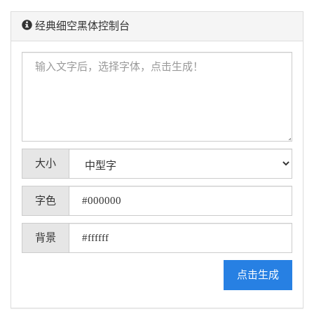
经典细空黑体控制台
大小
字色
背景
点击生成