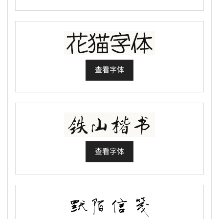
查看字体
查看字体