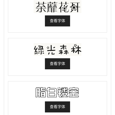
查看字体
查看字体
查看字体