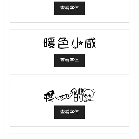
查看字体
查看字体
查看字体