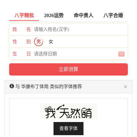
八字精批
2026运势
命中贵人
八字合婚
姓 名
性 别
男
女
生 日
×
与 华康布丁体简 类似的字体推荐
查看字体