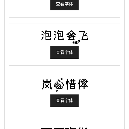
查看字体
查看字体
查看字体