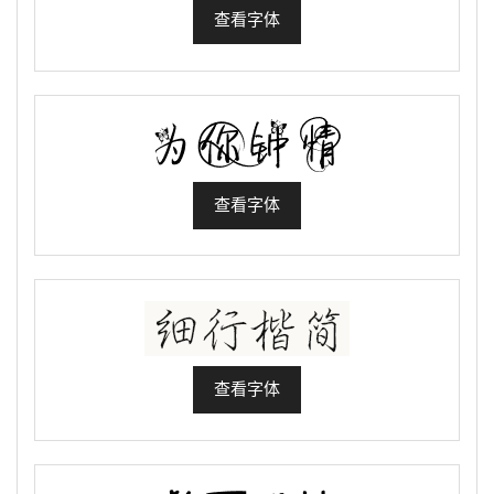
查看字体
查看字体
查看字体