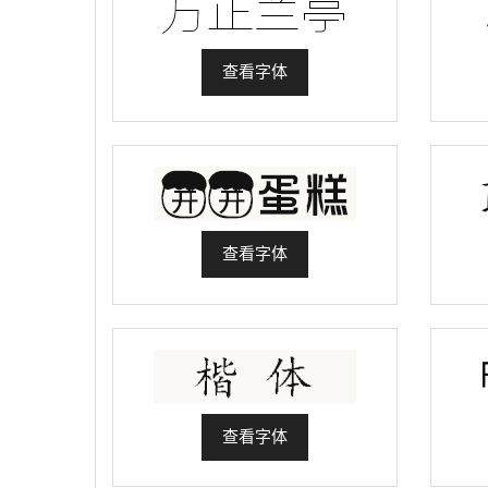
查看字体
查看字体
查看字体