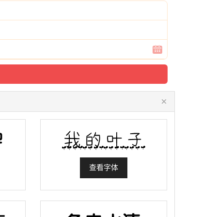
×
查看字体