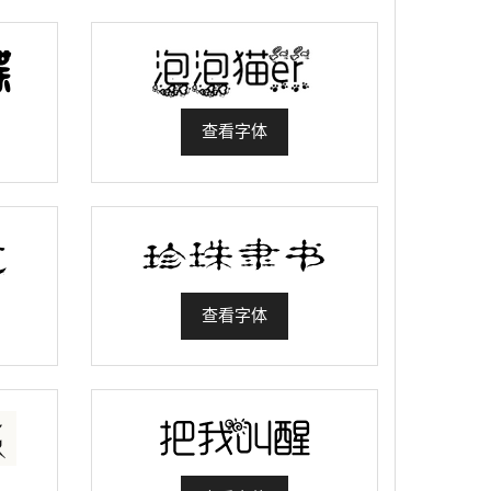
查看字体
查看字体