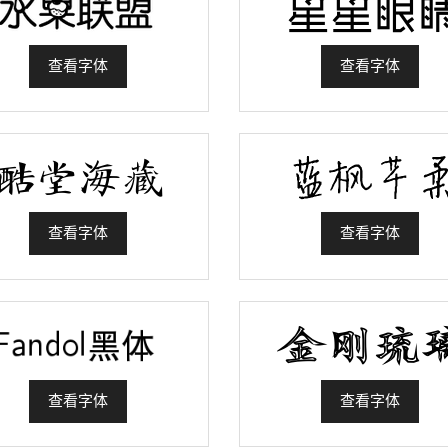
查看字体
查看字体
查看字体
查看字体
查看字体
查看字体