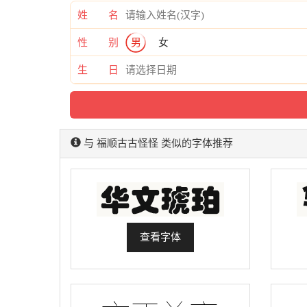
姓 名
性 别
男
女
生 日
与 福顺古古怪怪 类似的字体推荐
查看字体