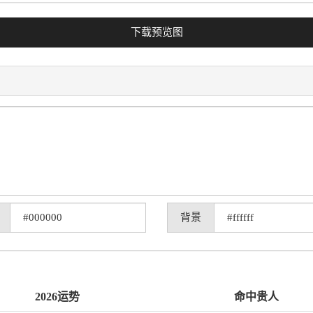
下载预览图
背景
2026运势
命中贵人