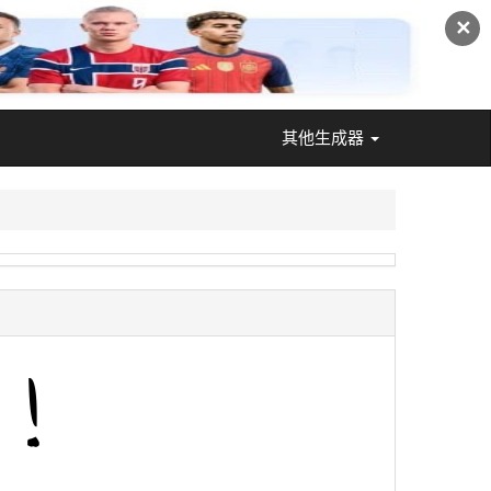
✕
其他生成器