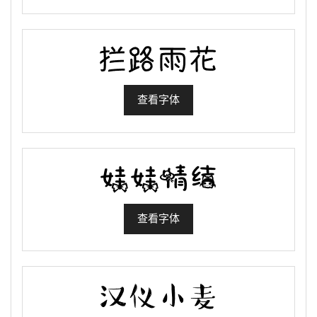
查看字体
查看字体