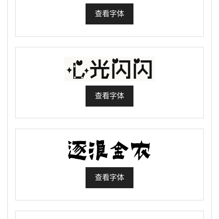
查看字体
查看字体
查看字体