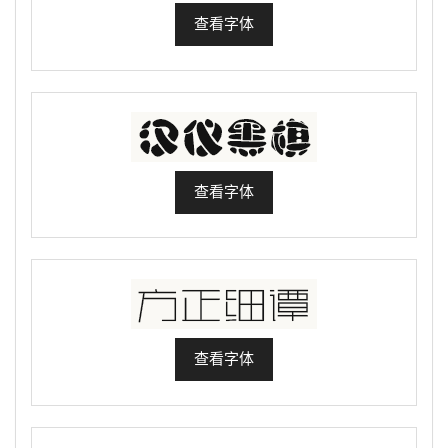
查看字体
查看字体
查看字体