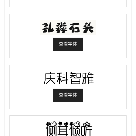
查看字体
查看字体