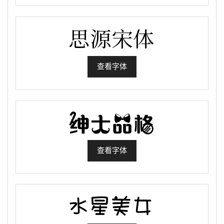
查看字体
查看字体