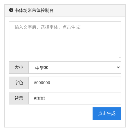
书体坊米芾体控制台
大小
字色
背景
点击生成