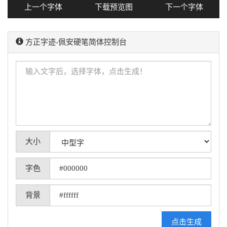
上一个字体
下载预览图
下一个字体
方正字迹-佩安硬笔简体控制台
大小
字色
背景
点击生成