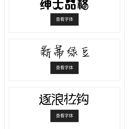
查看字体
查看字体
查看字体