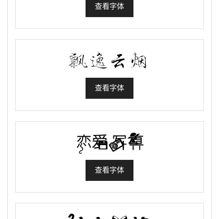
查看字体
查看字体
查看字体