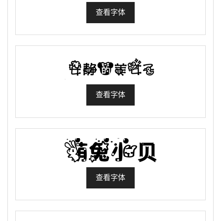
查看字体
查看字体
查看字体