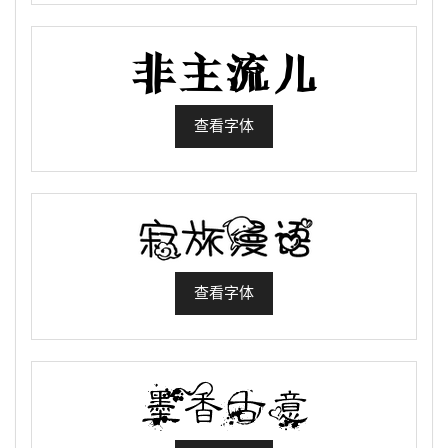
查看字体
查看字体