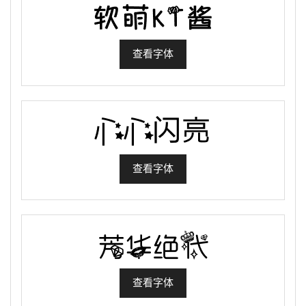
查看字体
查看字体
查看字体