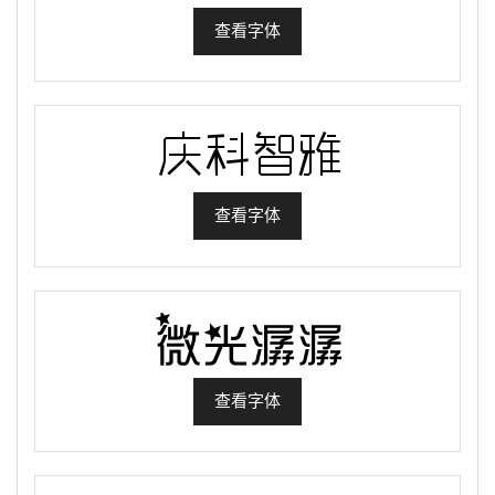
查看字体
查看字体
查看字体