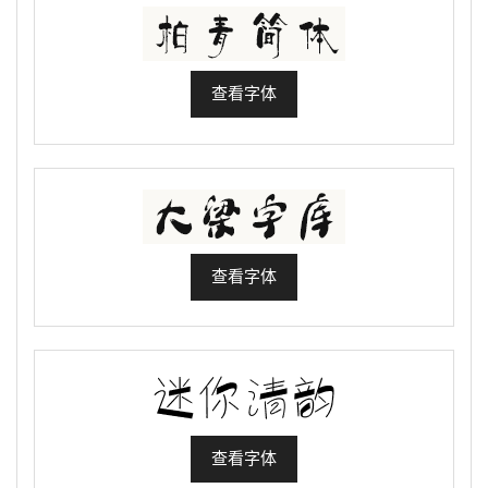
查看字体
查看字体
查看字体