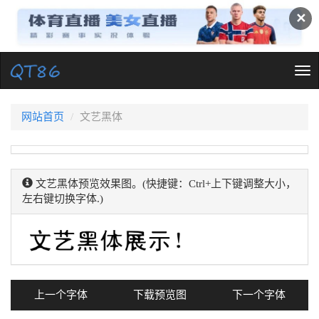
✕
Tog
nav
网站首页
文艺黑体
文艺黑体预览效果图。(快捷键：Ctrl+上下键调整大小，
左右键切换字体.)
上一个字体
下载预览图
下一个字体