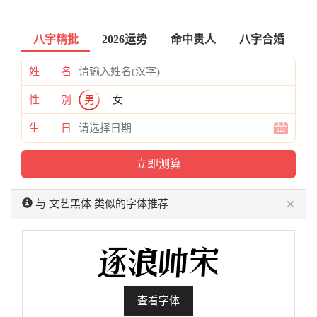
八字精批
2026运势
命中贵人
八字合婚
姓 名
性 别
男
女
生 日
×
与 文艺黑体 类似的字体推荐
查看字体