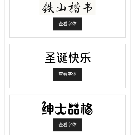
查看字体
查看字体
查看字体