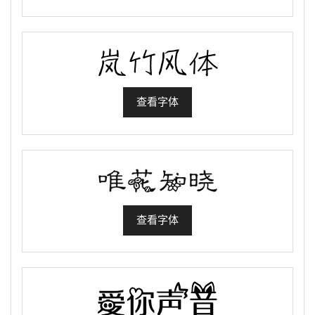
查看字体
查看字体