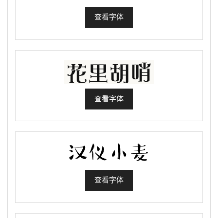
查看字体
查看字体
查看字体