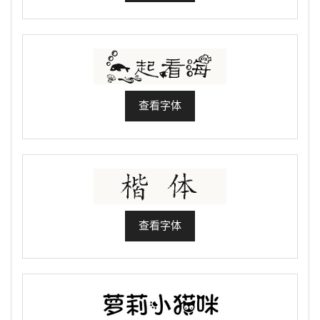
查看字体
查看字体