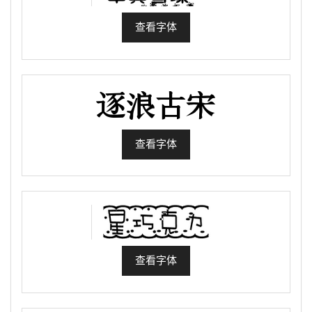
查看字体
查看字体
查看字体