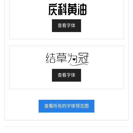
查看字体
查看字体
查看所有的字体预览图