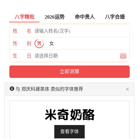
八字精批
2026运势
命中贵人
八字合婚
姓 名
性 别
男
女
生 日
×
与 郑庆科建黑体 类似的字体推荐
查看字体