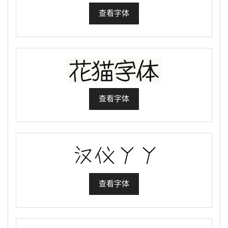
查看字体
查看字体
查看字体