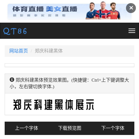
✕
Tog
nav
网站首页
郑庆科建黑体
郑庆科建黑体预览效果图。(快捷键：Ctrl+上下键调整大
小，左右键切换字体.)
上一个字体
下载预览图
下一个字体