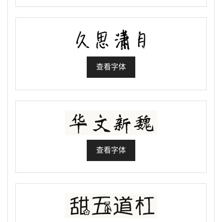
查看字体
查看字体