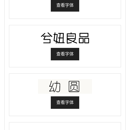
查看字体
查看字体
查看字体