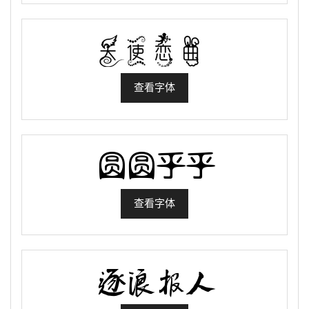
查看字体
查看字体