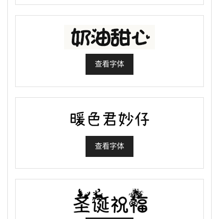
查看字体
查看字体