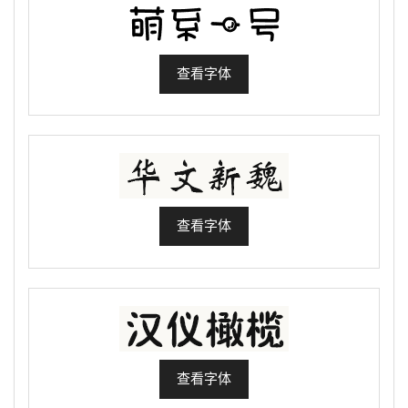
查看字体
查看字体
查看字体