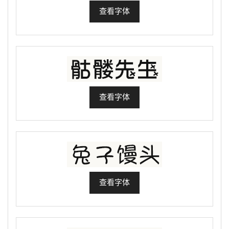
查看字体
查看字体
查看字体