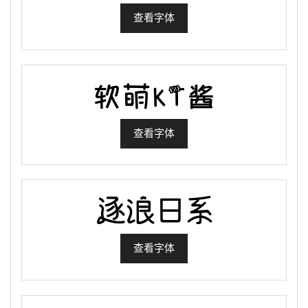
查看字体
查看字体
查看字体