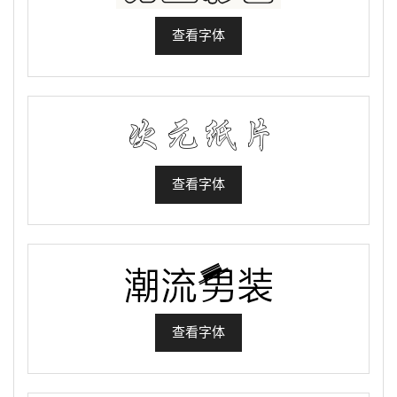
查看字体
查看字体
查看字体