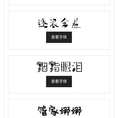
查看字体
查看字体