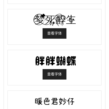
查看字体
查看字体