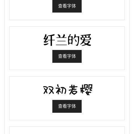
查看字体
查看字体
查看字体