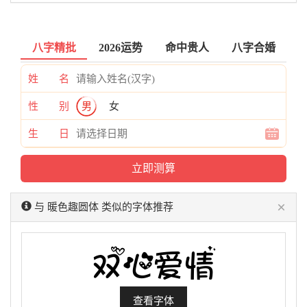
八字精批
2026运势
命中贵人
八字合婚
姓 名
性 别
男
女
生 日
×
与 暖色趣圆体 类似的字体推荐
查看字体