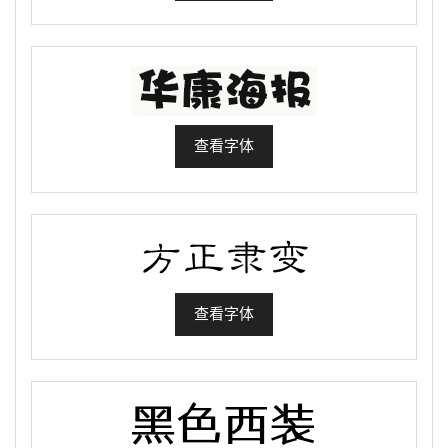
查看字体
查看字体