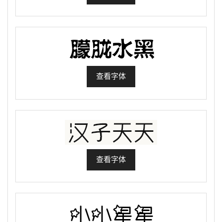
查看字体
查看字体