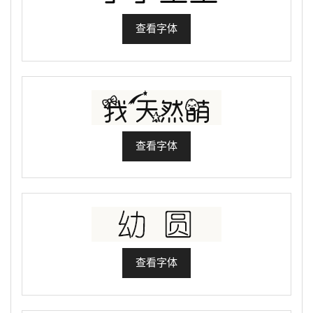
查看字体
查看字体
查看字体