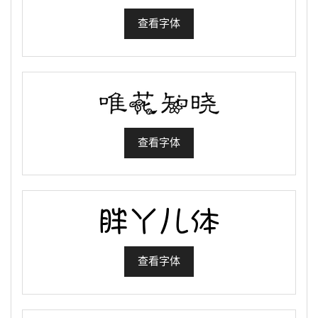
查看字体
查看字体
查看字体