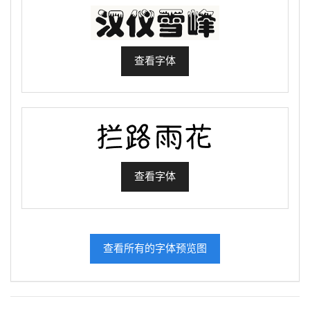
查看字体
查看字体
查看所有的字体预览图