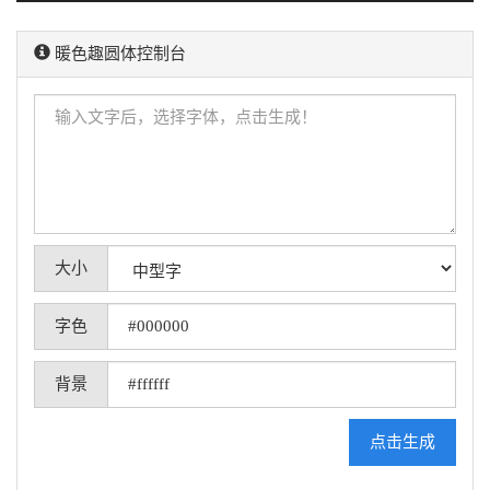
暖色趣圆体控制台
大小
字色
背景
点击生成