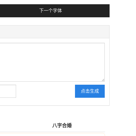
下一个字体
点击生成
八字合婚