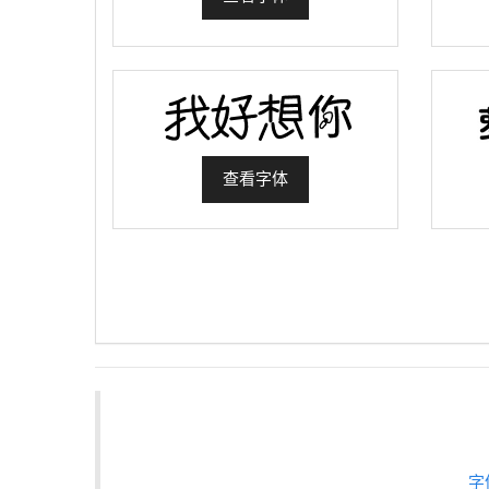
查看字体
字