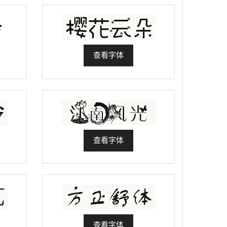
查看字体
查看字体
查看字体