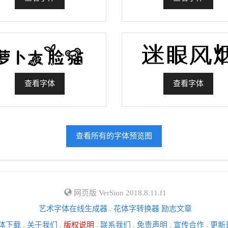
查看字体
查看字体
查看所有的字体预览图
网页版 VerSion 2018.8.11.f1
艺术字体在线生成器
.
花体字转换器
励志文章
体下载
.
关于我们
.
版权说明
.
联系我们
.
免责声明
.
宣传合作
.
更新