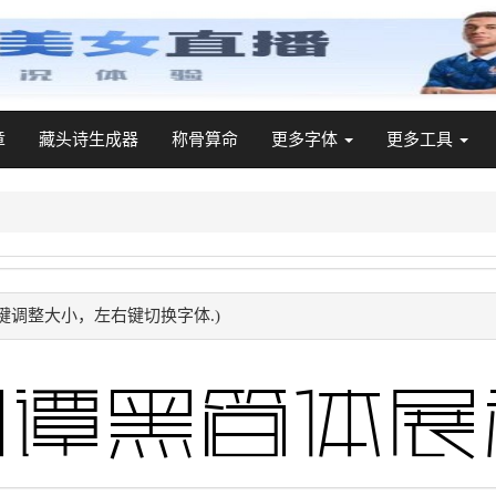
章
藏头诗生成器
称骨算命
更多字体
更多工具
下键调整大小，左右键切换字体.)