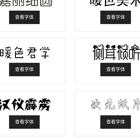
查看字体
查看字体
查看字体
查看字体
查看字体
查看字体