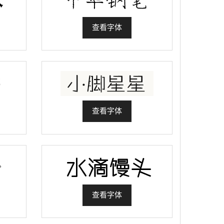
查看字体
查看字体
查看字体