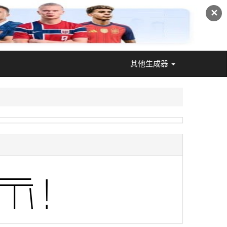
✕
其他生成器