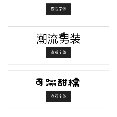
查看字体
查看字体
查看字体