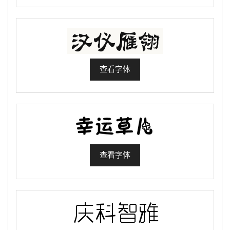
查看字体
查看字体