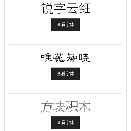
查看字体
查看字体
查看字体