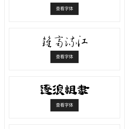
查看字体
查看字体
查看字体